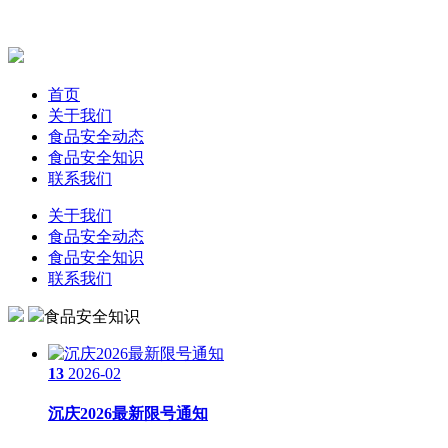
首页
关于我们
食品安全动态
食品安全知识
联系我们
关于我们
食品安全动态
食品安全知识
联系我们
食品安全知识
13
2026-02
沉庆2026最新限号通知