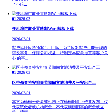
了小暗...
01
2026-03
变乱演讲取处置轨制Word模板下载
2026-03-01
客户风险应急预案 1。目标！为了应对客户可能呈现的
突发事务，保障公司权益，特制定本应急措置等客户关
心 的事...
01
2026-03
区带领查抄安排春节期间文旅消费及平安出产工
2026-03-01
本文为磅礴号做者或机构正在磅礴旧事上传并发布，仅
代表该做者或机构概念，不代表磅礴旧事的概念或立