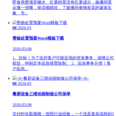
即食燕窝满是糖水、红薯粉里没有红薯成分，曲播间里
从播一张嘴，啥话都敢吹，了曲播间食物发卖的诸多乱
象。市...
08
2026-03
赞扬处置预案Word模板下载
2026-03-08
1。目标！为了应对客户可能呈现的突发事务，保障公司
权益，特制定本应急措置轨制。 2。应急事务分类！客
户应急...
08
2026-03
餐厨设备三维动画制做公司保举
2026-03-08
交付时长取规模：按照行业经验，一个涉及复杂流程的5