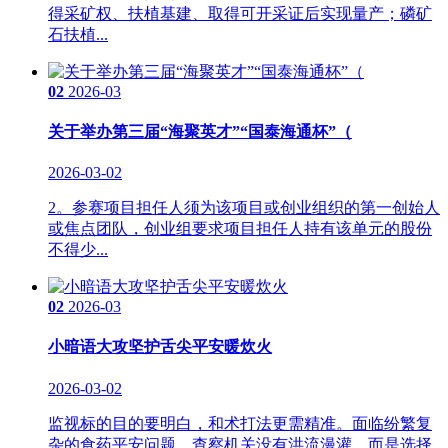
得采矿权、扶植基建、取得可开采证后实现量产；磷矿
石扶植...
02
2026-03
关于举办第三届“海聚英才”“国泰海通杯”（
2026-03-02
2。参赛项目担任人须为该项目或创业组织的第一创始人
或焦点团队，创业组要求项目担任人持有该单元的股份
不得少...
02
2026-03
小暗语大攻坚护舌尖平安暖炊火
2026-03-02
监视标的目的要明白，和术打法更需精准。面临纷繁复
杂的食药平安问题，查察机关没有洪流漫灌，而是选择