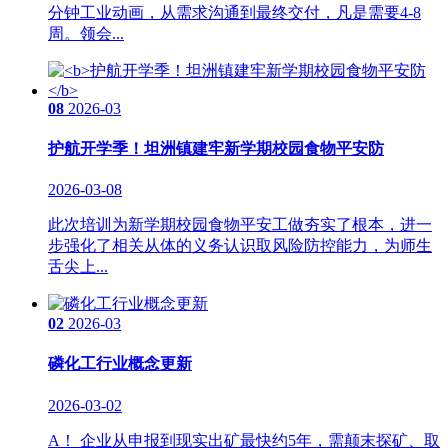
分钟工业动画，从需求沟通到最终交付，凡是需要4-8
周。领会...
08
2026-03
护航开学季！坦洲镇建牢新学期校园食物平安防
2026-03-08
此次培训为新学期校园食物平安工做夯实了根本，进一
步强化了相关从体的义务认识取风险防控能力，为师生
舌尖上...
02
2026-03
磷化工行业概念更新
2026-03-02
A！ 企业从申报到现实出矿最快约5年，需颠末探矿、取