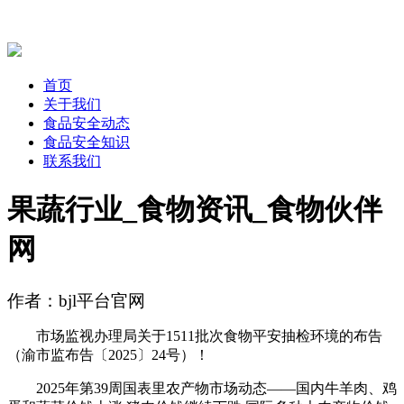
首页
关于我们
食品安全动态
食品安全知识
联系我们
果蔬行业_食物资讯_食物伙伴
网
作者：bjl平台官网
市场监视办理局关于1511批次食物平安抽检环境的布告
（渝市监布告〔2025〕24号）！
2025年第39周国表里农产物市场动态——国内牛羊肉、鸡