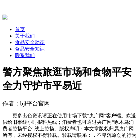
首页
关于我们
食品安全动态
食品安全知识
联系我们
警方聚焦旅逛市场和食物平安
全力守护市平易近
作者：bjl平台官网
更多出色资讯请正在使用市场下载“央广网”客户端。欢送
供给旧事线小时报料热线；消费者也可通过央广网“啄木鸟消
费者赞扬平台”线上赞扬。版权声明：本文章版权归属央广网
所有，未经授权不得转载。转载请联系：，不卑沉原创的行为