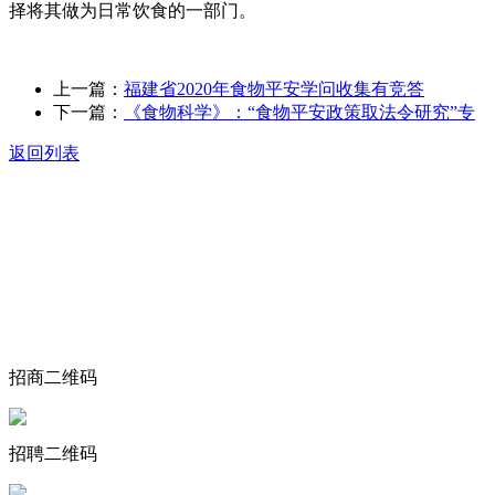
择将其做为日常饮食的一部门。
上一篇：
福建省2020年食物平安学问收集有竞答
下一篇：
《食物科学》：“食物平安政策取法令研究”专
返回列表
关于我们
食品安全动态
食品安全知识
联系我们
招商二维码
招聘二维码