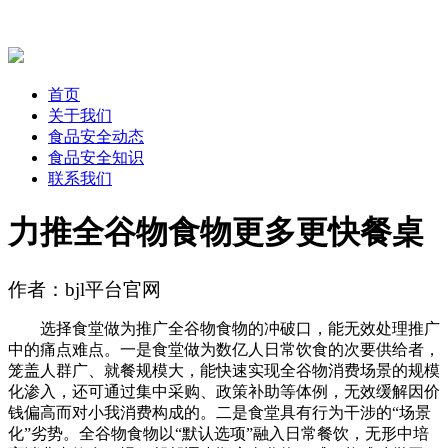
首页
关于我们
食品安全动态
食品安全知识
联系我们
力推全谷物食物更多更快餐桌
作者：bjl平台官网
选择食堂做为推广全谷物食物的冲破口，能无效处理推广
中的痛点难点。一是食堂做为数亿人日常饮食的次要供给者，
笼盖人群广、就餐规模大，能快速实现全谷物消费场景的规模
化渗入，还可通过集中采购、政策补助等体例，无效缓解因价
钱偏高而对小我消费构成的。二是食堂具有行为干涉的“场景
化”劣势。全谷物食物以“默认选项”融入日常餐饮，无形中培