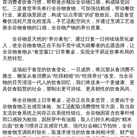
育消费者饮食习惯，帮帮逐步顺应全谷物口感，构成味觉回
忆。三是食堂率先奉行全谷物食物，可加强信赖感，带动餐饮
行业、家庭场景跟进，构成“以点带面”的扩散效应。四是食堂
餐饮流程尺度化程度高，手艺适配空间大，并通过烹调工艺改
善全谷物食物的口感，全谷物产物的养分质量。
全谷物是天然的“养分素包”。通过日复一日持续场景化渗
入，使全谷物食物正在不知不觉中成为就餐者的志愿选择，让
全谷物食物从“食堂窗口”日常餐桌，实现全平易近炊事布局的
天然转型。
这场始于食堂的饮食变化，一旦成势，将沉塑从食消费不
雅念，鞭策从食消费从“吃得精细”向“吃得养分”改变。当全谷
物的芬芳浸湿一代人的饮食回忆，我们将送来一个更健康、更
具饮食聪慧的社会，塑制出更可持续、更具韧性的饮食风尚。
将全谷物推上日常餐桌，还存正在良多坚苦，次要由于全
谷物食物正在感官体验、加工适配取消费惯性等方面，取当前
支流饮食系统之间存正在系统性错位。全谷物因富含炊事纤维
而口感较为粗拙，因胚芽中有油脂，取人们持久构成的“精米
白面”饮食习惯存正在感官代差。现代社会糊口节拍快，全谷
物食物烹调耗时较长，取逃求便当的饮食体例相冲突。财产链