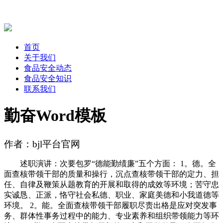
首页
关于我们
食品安全动态
食品安全知识
联系我们
勤奋Word模板
作者：bjl平台官网
述职演讲：次要包罗“德能勤绩廉”五个方面： 1。德。全
面查核带领干部的质量和操行，沉点查核带领干部的定力、担
任、自律及鞭策从题教育的开展和取得的成效等环境；苦守忠
实诚恳、正派，恪守社会私德、职业、家庭美德和小我道德等
环境。 2。能。全面查核带领干部履职尽责出格是应对突发事
务、群体性事务过程中的能力、专业素养和组织带领能力等环