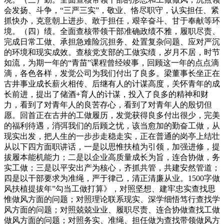
会发扬、斗争，“三严三实”，敬业、恪尽职守，认实担任、紧
抓快办，克意朝上进步、敢于担任，艰辛奋斗、甘于奉献等环
境。（四）绩。全面查核带领干部准确政绩不雅，履职尽责、
完成日常工做、承担急难险沉担务、处置复杂问题、应对严沉
的环境和现实成效。查核党支部的工做实绩，岁月不居，时节
如流，为期一年的“青苗”课程曾经竣事，回顾这一年的点点滴
滴，各色各样，发觉公司为我们付出了良多。梁董事长坐正在
古井事业成长薪火相传、后继有人的计谋高度，关怀青年的成
长前进，提出了储酒+育人的计谋，投入了良多的精神和财
力，看到了对青年人的良苦存心，看到了对青年人的殷切但
愿。回首正在古井的工做履历，发觉获得良多付出很少，完美
的福利待遇，消弭我们的后顾之忧，该当愈加的勤奋工做，从
现实出发，把人生的一步步走稳走实，正在普通的岗亭上结壮
从以下四方面职讲话，一是以思惟扶植为引领，加强进修，提
拔履本能机能力；二是以企业高质量成长为旨，连合协做，务
实工做；三是以平安出产为核心，齐抓共管，共建安然管道；
四是以干部要求为准绳，严于律己，清正清廉从业。1500字做
风扶植提拔年”勾当工做打算》，对照坚想、建牢忠实查找思
惟做风方面的问题；对照理论联系现实、深学细悟笃行查找学
风方面的问题；对照兢兢业业、履职尽责、连合协做查找工做
做风方面的问题；对照务实、准绳、担任做为查找带领做风方