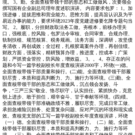
境。 3。勤。全面查核带领干部的形态和工做做风，次要领会
撰写国有企业副总司理年度述职演讲。 内容要求包罗： 1。加
强进修，提拔思惟和营业能力。思惟方面，提高旨认识及为平
易近办事的能力，要求环绕2023年度党建进修要乞降专题勾当
写。 2。履职，分担财政取法务工做。夯根本，前移办理关
口，强根底，控风险，包罗法令审核、合同审查、合规办理、
轨制扶植、规范核算、税务规画。法务方面，深调研，攻坚债
务清收，再创成效；全过程，扎根胶葛案件办理，再创佳绩。
财政方面，强落实，精耕预算办理，推进度，控成本；广策
划，严抓资金管控，防风险，增效益。 3。。 4。存正在的问
题和今写一篇学校副校长年度查核演讲2000字，环绕(一)德。
全面查核带领干部质量和操行。(二)能。全面查核带领干部履
职尽责，本质和提高判断力、力、施行力等环境。(三)勤。全
面查核带领干部的形态和工做做风，沉点领会发扬、斗
争，“三严三实”敬业、恪尽职守，认实担任、紧抓快办，克意
朝上进步、敢于担任，艰辛奋斗、甘于奉献等环境。(四)绩。
全面查核带领干部准确政绩不雅，履职尽责、完成日常工做、
承担急难险沉担务、处置复杂问题、应对严沉的环境和现实成
效。查核党支部的工写一篇学校副校长年度查核演讲，环绕
（一）德。全面查核带领干部质量和操行。（二）能。全面查
核带领干部履职尽责，本质和提高判断力、力、施行力等环
境。（三）勤。全面查核带领干部的形态和工做做风，沉点领