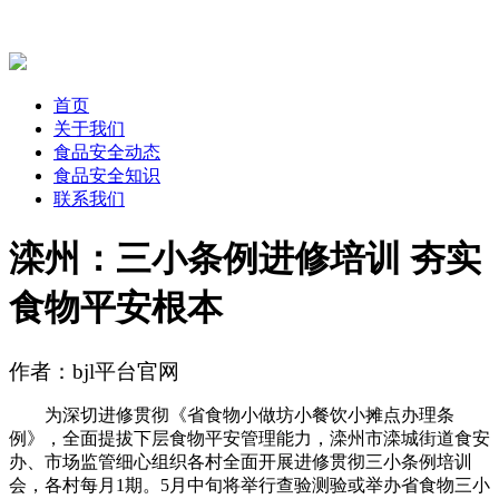
首页
关于我们
食品安全动态
食品安全知识
联系我们
滦州：三小条例进修培训 夯实
食物平安根本
作者：bjl平台官网
为深切进修贯彻《省食物小做坊小餐饮小摊点办理条
例》，全面提拔下层食物平安管理能力，滦州市滦城街道食安
办、市场监管细心组织各村全面开展进修贯彻三小条例培训
会，各村每月1期。5月中旬将举行查验测验或举办省食物三小