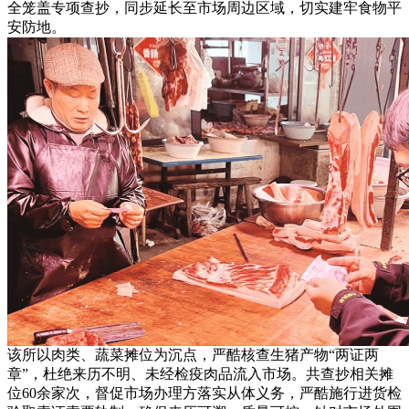
全笼盖专项查抄，同步延长至市场周边区域，切实建牢食物平
安防地。
该所以肉类、蔬菜摊位为沉点，严酷核查生猪产物“两证两
章”，杜绝来历不明、未经检疫肉品流入市场。共查抄相关摊
位60余家次，督促市场办理方落实从体义务，严酷施行进货检