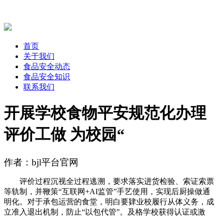
首页
关于我们
食品安全动态
食品安全知识
联系我们
开展学校食物平安规范化办理
评价工做 为校园“
作者：bjl平台官网
评价过程沉视全过程逃溯，要求落实进货检验、索证索票
等轨制，并鞭策“互联网+AI监管”手艺使用，实现后厨操做通
明化。对于承包运营的食堂，明白要肄业校履行从体义务，成
立准入退出机制，防止“以包代管”。及格学校获得认证或激