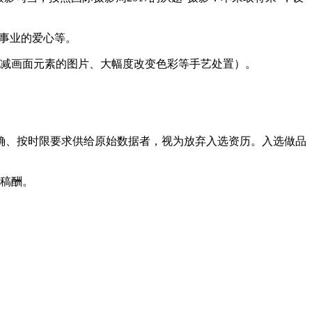
事业的爱心等。
减画面元素的图片、大幅度改变色彩等手艺处置）。
确、按时限要求供给原始数据者，视为放弃入选资历。入选做品
稿酬。