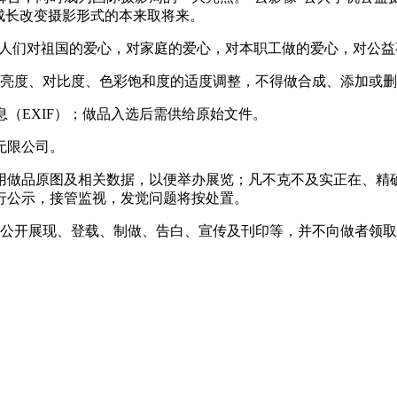
成长改变摄影形式的本来取将来。
人们对祖国的爱心，对家庭的爱心，对本职工做的爱心，对公益
亮度、对比度、色彩饱和度的适度调整，不得做合成、添加或删
（EXIF）；做品入选后需供给原始文件。
无限公司。
做品原图及相关数据，以便举办展览；凡不克不及实正在、精
行公示，接管监视，发觉问题将按处置。
公开展现、登载、制做、告白、宣传及刊印等，并不向做者领取