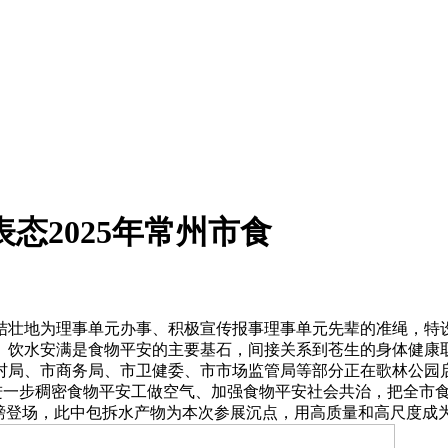
态2025年常州市食
地为理事单元办事、积极宣传报事理事单元先辈的准绳，特设
饮水安满是食物平安的主要基石，间接关系到苍生的身体健康取
局、市商务局、市卫健委、市市场监管局等部分正在歌林公园启动
，进一步稠密食物平安工做空气、加强食物平安社会共治，把全市
磅登场，此中包拆水产物为本次参展沉点，用高质量和高尺度成为