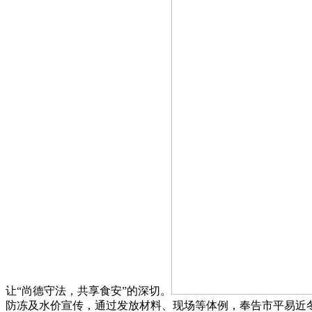
让“尚德守法，共享食安”的深切。
防冻及水价宣传，通过发放材料、现场等体例，奉告市平易近