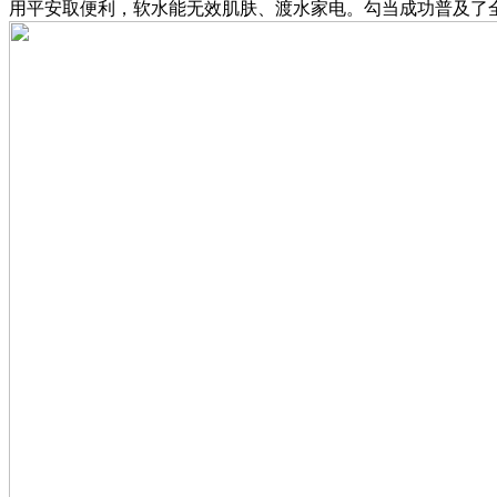
用平安取便利，软水能无效肌肤、渡水家电。勾当成功普及了