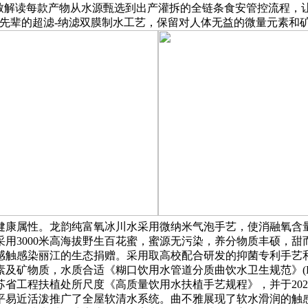
致解读每款产物从水源甄选到出产灌拆的全链条食安管控流程，让
用先辈的超滤-纳滤双膜制水工艺，保留对人体无益的微量元素和
康属性。龙韵纯富氧冰川水采用微纳米气泡手艺，使消融氧含量超
用3000米高海拔野生百花蜜，蜜源无污染，养分物质丰硕，
感触感染丽江的生态捐赠。采用取高校配合研发的抑菌专利手艺
物质，水质合适《糊口饮用水管道分质曲饮水卫生规范》(DB32/
省工程扶植处所尺度《高质量饮用水扶植手艺规程》，并于202
平易近活泼推广了全屋软清水系统。曲不雅展现了软水滑润的触