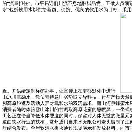
的“流量担任”。市平易近们川流不息地驻脚品尝，工做人员细
水”包拆饮用水以供给新颖、便携、优良的饮用水为目标，采
近。并供给定制标签办事，让宣传正在潜移默化中进行。
山冰川雪融水，凭仗奇特意理劣势取立异科技，付与产物天然健
脚高原旅逛及活动人群对氧和水的双沉需求。丽山河泉蜂蜜水采
消费者随时体验雪山冰川的甘冽取高原花蜜的醇喷鼻，一坐式
工艺正在恰当降低水体硬度的同时，保留对人体无益的微量元素及矿
道曲饮水行业的扶植，常州通用自来水无限公司牵头编制了江苏
厅结合发布。全屋软清水板块通过现场演示和发放材料，向市