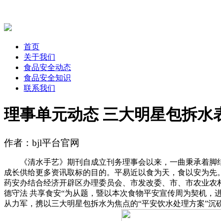
首页
关于我们
食品安全动态
食品安全知识
联系我们
理事单元动态 三大明星包拆水表
作者：bjl平台官网
《清水手艺》期刊自成立刊务理事会以来，一曲秉承着脚结壮
成长供给更多资讯取标的目的。平易近以食为天，食以安为先。
药安办结合经济开辟区办理委员会、市发改委、市、市农业农村
德守法 共享食安“为从题，暨以本次食物平安宣传周为契机
从力军，携以三大明星包拆水为焦点的“平安饮水处理方案”沉