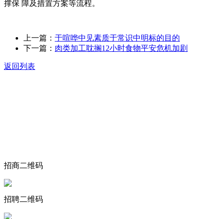
撑保 障及措置方案等流程。
上一篇：
于喧哗中见素质于常识中明标的目的
下一篇：
肉类加工耽搁12小时食物平安危机加剧
返回列表
关于我们
食品安全动态
食品安全知识
联系我们
招商二维码
招聘二维码