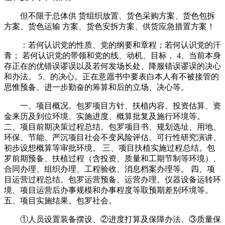
但不限于总体供 货组织放置、货色采购方案、货色包拆
方案、货色运输 方案、货色安拆方案、供货应急措置方案！
：若何认识党的性质、党的纲要和章程；若何认识党的汗
青； 若何认识党的带领和党的线、动机、目标， 4、当前本身
存正在的优错误谬误以及若何发场长处、降服错误谬误的决心
和办法。 5、的决心。正在意愿书中要表白本人有不被接管的
思惟预备、进一步勤奋的筹算和后的立场、决心等。
一、项目概况。包罗项目方针、扶植内容、投资估算、资
金来历及到位环境、实施进度、概算批复及施行环境等。
二、项目前期决策过程总结。包罗项目书、规划选址、用地、
环保、节能、严沉项目社会不变风险评估、可行性研究演讲、
初步设想概算等审批环境。 三、项目扶植实施过程总结。包
罗前期预备、扶植过程（含投资、质量和工期节制等环境）、
合同办理、组织办理、工程验收、消息档案办理等。 四、项
目运营过程总结。包罗运营预备、运营办理、仪器设备运转环
境、项目运营后办事规模和办事程度等取预期差别环境等。
五、项目实施结果。包罗社会。
①人员设置装备摆设、②进度打算及保障办法、③质量保