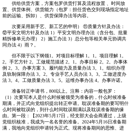
供给供货方案，方案包罗供货打算及流程放置 、时间放
置、供货体例、供货能力（包罗：担任货色交到现场指定地址
前的运输、拆卸）、供货保障办法等内容。
次要采用新手艺、新工艺的申明） ⑪质量方针及办法：
⑫平安文明方针及办法 1）平安文明办理办法（含分包、批量
精拆修单元办理） 2）施工办法 3）总分包等相关单元协调共
同办法 4）雨？。
但不限于以下纲领1。对项目标理解 1。1。项目理解 1。
2。手艺方针 2。工做规范描述 2。1。办事目标 2。2。办事体
例 2。3。办事方案 3。履约能力及质量办法 3。1。组织办理
及轨制保障办法 3。2。专业手艺人员办法 3。3。工做进度办
法 3。4。工做质量办法 3。5。运维办事办法 4。办事许诺。
准备转正申请书，800以上。注释：内容一般包罗：
（1）次要写本人是什么时候被领受为准备的，什么时候准备
期满，并正式向党组织提出转正申请。耽误准备期的要写明什
么时间被耽误的，到什么时间耽误期满以及耽误准备期的缘
由。第一段：【2023年5月17日，经支部大会会商通过，上级
党组织核准，我成为一名名誉的准备。2024年5月16日准备期
满，我地向党组织申请转为正式。现将准备期间的思惟、进