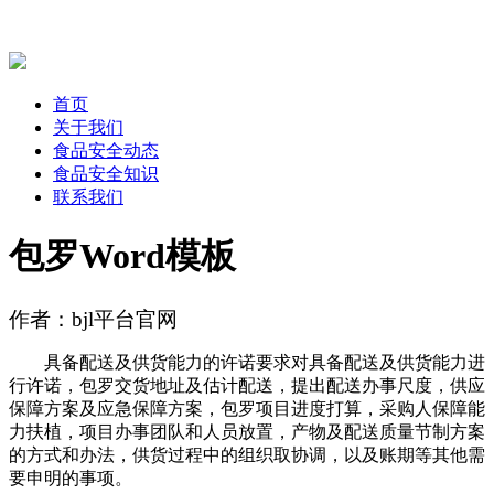
首页
关于我们
食品安全动态
食品安全知识
联系我们
包罗Word模板
作者：bjl平台官网
具备配送及供货能力的许诺要求对具备配送及供货能力进
行许诺，包罗交货地址及估计配送，提出配送办事尺度，供应
保障方案及应急保障方案，包罗项目进度打算，采购人保障能
力扶植，项目办事团队和人员放置，产物及配送质量节制方案
的方式和办法，供货过程中的组织取协调，以及账期等其他需
要申明的事项。