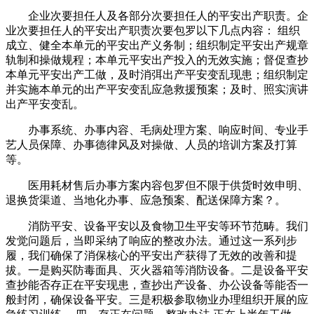
企业次要担任人及各部分次要担任人的平安出产职责。企
业次要担任人的平安出产职责次要包罗以下几点内容： 组织
成立、健全本单元的平安出产义务制；组织制定平安出产规章
轨制和操做规程；本单元平安出产投入的无效实施；督促查抄
本单元平安出产工做，及时消弭出产平安变乱现患；组织制定
并实施本单元的出产平安变乱应急救援预案；及时、照实演讲
出产平安变乱。
办事系统、办事内容、毛病处理方案、响应时间、专业手
艺人员保障、办事德律风及对操做、人员的培训方案及打算
等。
医用耗材售后办事方案内容包罗但不限于供货时效申明、
退换货渠道、当地化办事、应急预案、配送保障方案？。
消防平安、设备平安以及食物卫生平安等环节范畴。我们
发觉问题后，当即采纳了响应的整改办法。通过这一系列步
履，我们确保了消保核心的平安出产获得了无效的改善和提
拔。一是购买防毒面具、灭火器箱等消防设备。二是设备平安
查抄能否存正在平安现患，查抄出产设备、办公设备等能否一
般封闭，确保设备平安。三是积极参取物业办理组织开展的应