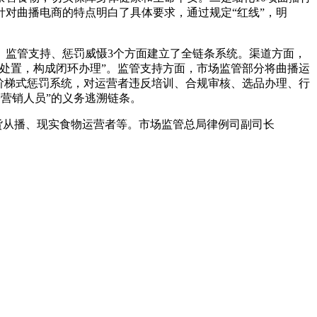
对曲播电商的特点明白了具体要求，通过规定“红线”，明
监管支持、惩罚威慑3个方面建立了全链条系统。渠道方面，
处置，构成闭环办理”。监管支持方面，市场监管部分将曲播运
阶梯式惩罚系统，对运营者违反培训、合规审核、选品办理、行
+营销人员”的义务逃溯链条。
货从播、现实食物运营者等。市场监管总局律例司副司长