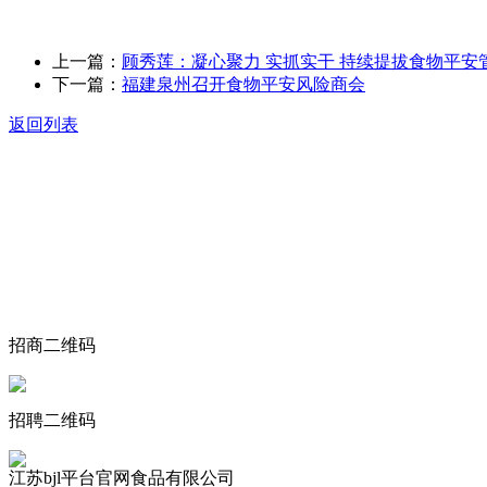
上一篇：
顾秀莲：凝心聚力 实抓实干 持续提拔食物平安
下一篇：
福建泉州召开食物平安风险商会
返回列表
关于我们
食品安全动态
食品安全知识
联系我们
招商二维码
招聘二维码
江苏bjl平台官网食品有限公司